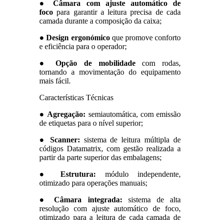
●
Câmara com ajuste automático de
foco
para garantir a leitura precisa de cada
camada durante a composição da caixa;
●
Design ergonómico
que promove conforto
e eficiência para o operador;
●
Opção de mobilidade
com rodas,
tornando a movimentação do equipamento
mais fácil.
Características Técnicas
●
Agregação:
semiautomática, com emissão
de etiquetas para o nível superior;
● Scanner:
sistema de leitura múltipla de
códigos Datamatrix, com gestão realizada a
partir da parte superior das embalagens;
●
Estrutura:
módulo independente,
otimizado para operações manuais;
●
Câmara integrada:
sistema de alta
resolução com ajuste automático de foco,
otimizado para a leitura de cada camada de