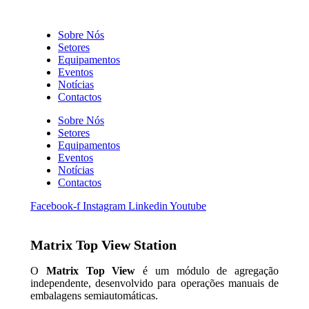
Sobre Nós
Setores
Equipamentos
Eventos
Notícias
Contactos
Sobre Nós
Setores
Equipamentos
Eventos
Notícias
Contactos
Facebook-f
Instagram
Linkedin
Youtube
Matrix Top View Station
O
Matrix Top View
é um módulo de agregação
independente, desenvolvido para operações manuais de
embalagens semiautomáticas.